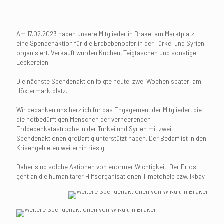
Am 17.02.2023 haben unsere Mitglieder in Brakel am Marktplatz
eine Spendenaktion für die Erdbebenopfer in der Türkei und Syrien
organisiert. Verkauft wurden Kuchen, Teigtaschen und sonstige
Leckereien.
Die nächste Spendenaktion folgte heute, zwei Wochen später, am
Höxtermarktplatz.
Wir bedanken uns herzlich für das Engagement der Mitglieder, die
die notbedürftigen Menschen der verheerenden
Erdbebenkatastrophe in der Türkei und Syrien mit zwei
Spendenaktionen großartig unterstützt haben. Der Bedarf ist in den
Krisengebieten weiterhin riesig.
Daher sind solche Aktionen von enormer Wichtigkeit. Der Erlös
geht an die humanitärer Hilfsorganisationen Timetohelp bzw. Ikbay.