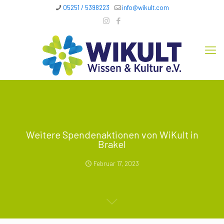
05251 / 5398223
info@wikult.com
Weitere Spendenaktionen von WiKult in
Brakel
Februar 17, 2023