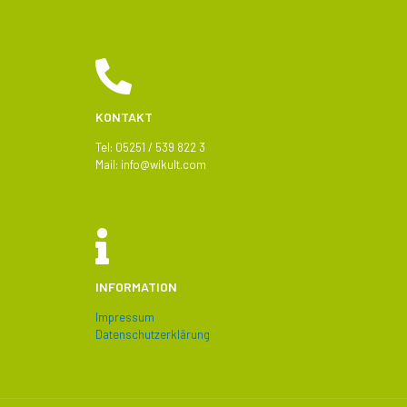
KONTAKT
Tel: 05251 / 539 822 3
Mail:
info@
wikult.com
INFORMATION
Impressum
Datenschutzerklärung