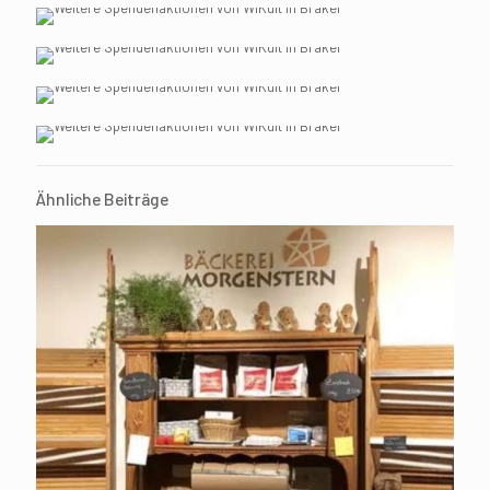
Ähnliche Beiträge