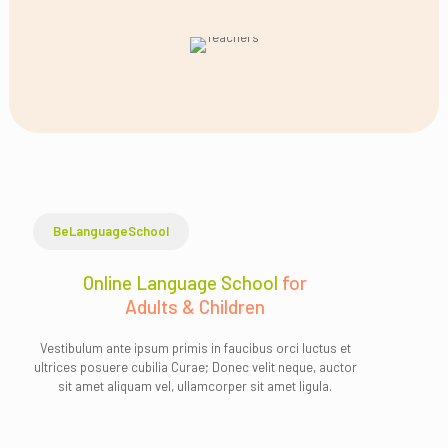
BeLanguageSchool
Online Language School
for
Adults & Children
Vestibulum ante ipsum primis in faucibus orci luctus et
ultrices posuere cubilia Curae; Donec velit neque, auctor
sit amet aliquam vel, ullamcorper sit amet ligula.