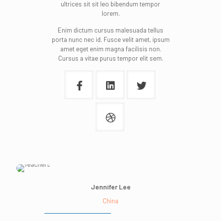
ultrices sit sit leo bibendum tempor
lorem.
Enim dictum cursus malesuada tellus
porta nunc nec id. Fusce velit amet, ipsum
amet eget enim magna facilisis non.
Cursus a vitae purus tempor elit sem.
Jennifer Lee
China