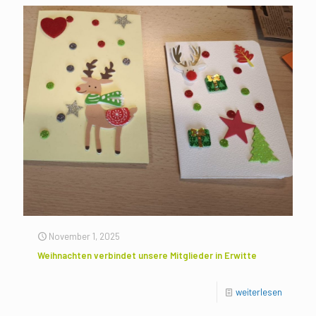
November 1, 2025
Weihnachten verbindet unsere Mitglieder in Erwitte
weiterlesen