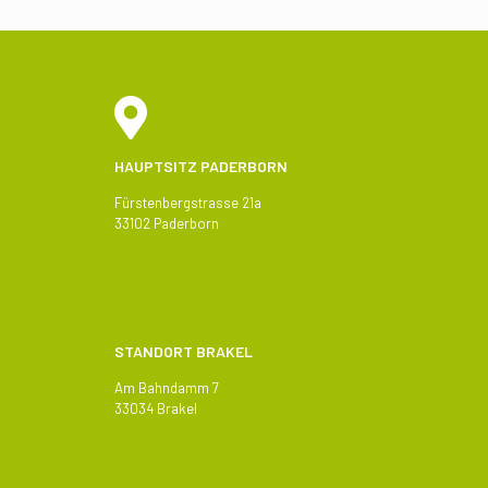
HAUPTSITZ PADERBORN
Fürstenbergstrasse 21a
33102 Paderborn
STANDORT BRAKEL
Am Bahndamm 7
33034 Brakel