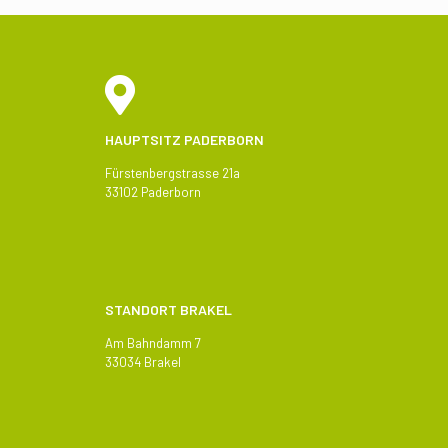
HAUPTSITZ PADERBORN
Fürstenbergstrasse 21a
33102 Paderborn
STANDORT BRAKEL
Am Bahndamm 7
33034 Brakel