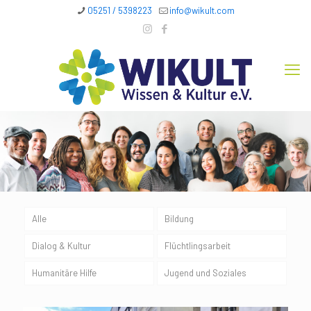
05251 / 5398223
info@wikult.com
Alle
Bildung
Dialog & Kultur
Flüchtlingsarbeit
Humanitäre Hilfe
Jugend und Soziales