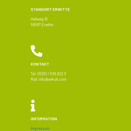
STANDORT ERWITTE
Hellweg 15
59597 Erwitte
KONTAKT
Tel: 05251 / 539 822 3
Mail:
info@
wikult.com
INFORMATION
Impressum