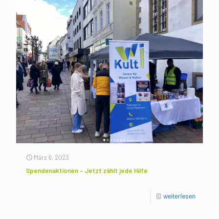
März 6, 2023
Spendenaktionen – Jetzt zählt jede Hilfe
weiterlesen