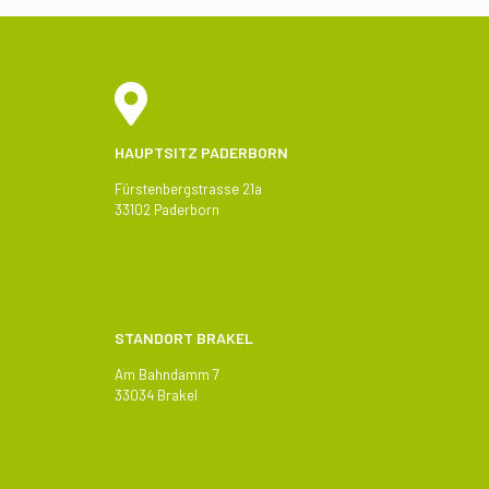
HAUPTSITZ PADERBORN
Fürstenbergstrasse 21a
33102 Paderborn
STANDORT BRAKEL
Am Bahndamm 7
33034 Brakel