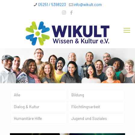
05251 / 5398223
info@wikult.com
Alle
Bildung
Dialog & Kultur
Flüchtlingsarbeit
Humanitäre Hilfe
Jugend und Soziales