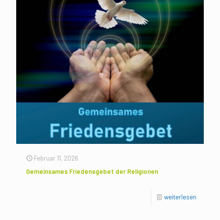
Februar 11, 2026
Gemeinsames Friedensgebet der Religionen
weiterlesen