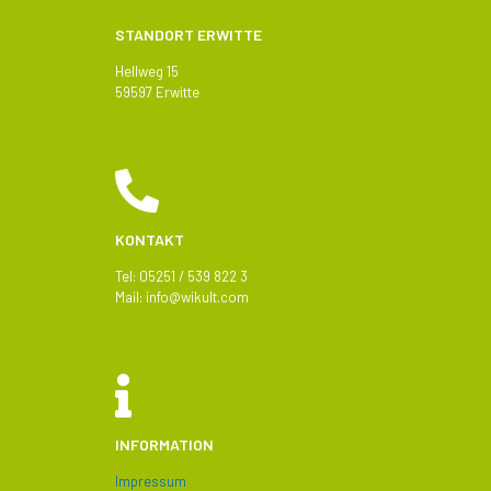
STANDORT ERWITTE
Hellweg 15
59597 Erwitte
KONTAKT
Tel: 05251 / 539 822 3
Mail:
info@
wikult.com
INFORMATION
Impressum