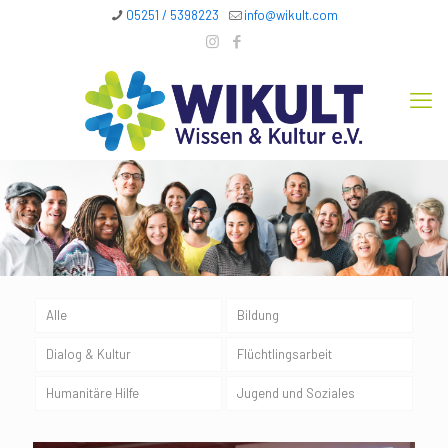
05251 / 5398223
info@wikult.com
Alle
Bildung
Dialog & Kultur
Flüchtlingsarbeit
Humanitäre Hilfe
Jugend und Soziales