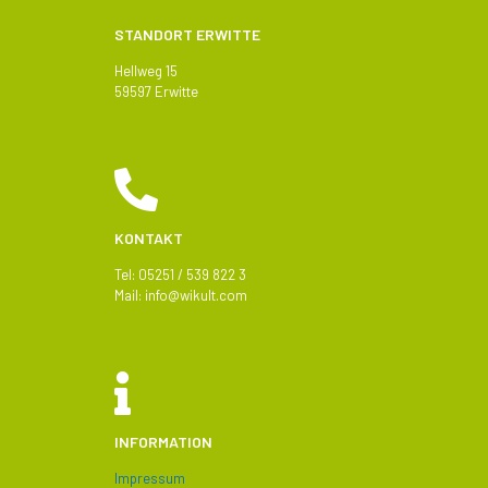
STANDORT ERWITTE
Hellweg 15
59597 Erwitte
KONTAKT
Tel: 05251 / 539 822 3
Mail:
info@
wikult.com
INFORMATION
Impressum