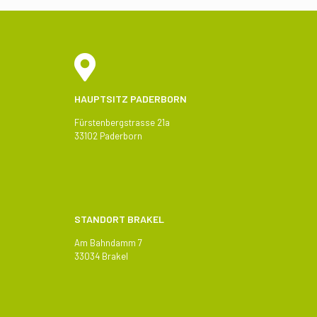
HAUPTSITZ PADERBORN
Fürstenbergstrasse 21a
33102 Paderborn
STANDORT BRAKEL
Am Bahndamm 7
33034 Brakel