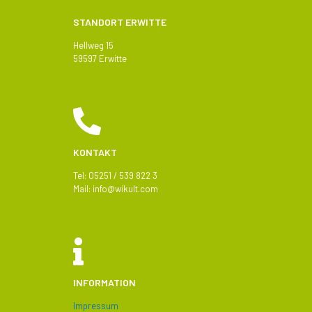
STANDORT ERWITTE
Hellweg 15
59597 Erwitte
KONTAKT
Tel: 05251 / 539 822 3
Mail:
info@
wikult.com
INFORMATION
Impressum