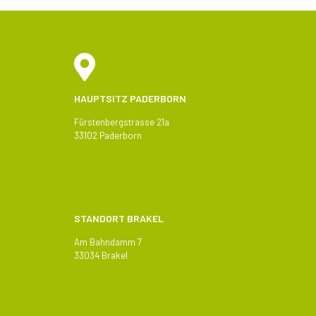
HAUPTSITZ PADERBORN
Fürstenbergstrasse 21a
33102 Paderborn
STANDORT BRAKEL
Am Bahndamm 7
33034 Brakel