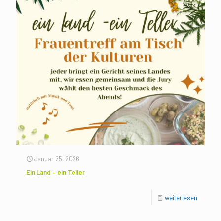
Januar 25, 2026
Ein Land – ein Teller
weiterlesen