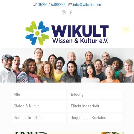
05251 / 5398223
info@wikult.com
Alle
Bildung
Dialog & Kultur
Flüchtlingsarbeit
Humanitäre Hilfe
Jugend und Soziales