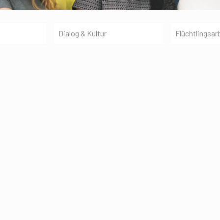
Dialog & Kultur
Flüchtlingsar