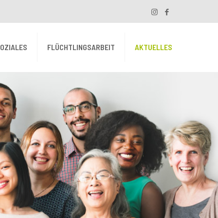
SOZIALES
FLÜCHTLINGSARBEIT
AKTUELLES