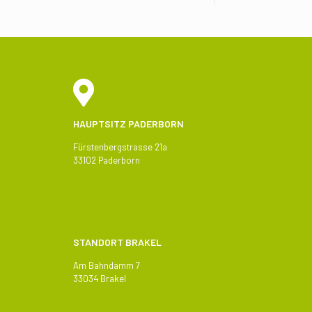
HAUPTSITZ PADERBORN
Fürstenbergstrasse 21a
33102 Paderborn
STANDORT BRAKEL
Am Bahndamm 7
33034 Brakel