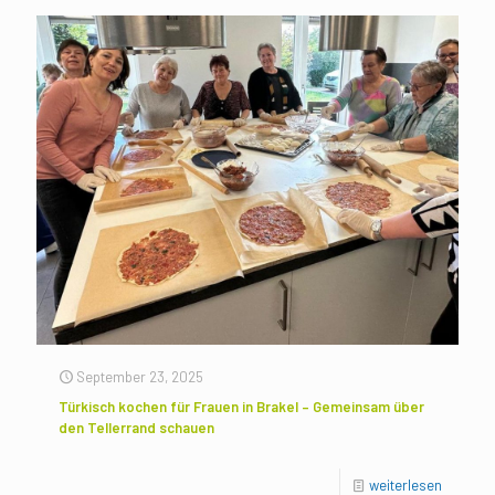
September 23, 2025
Türkisch kochen für Frauen in Brakel – Gemeinsam über
den Tellerrand schauen
weiterlesen