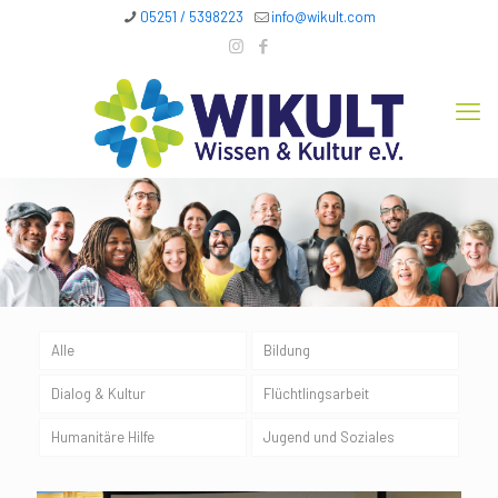
05251 / 5398223
info@wikult.com
Alle
Bildung
Dialog & Kultur
Flüchtlingsarbeit
Humanitäre Hilfe
Jugend und Soziales